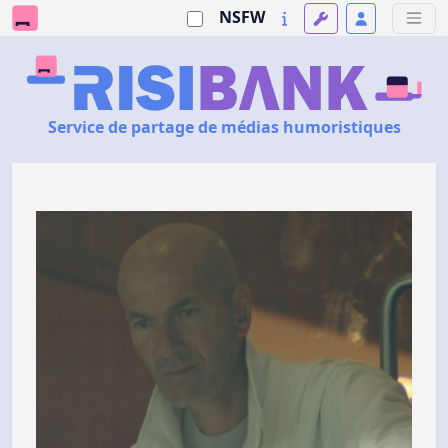
NSFW
Service de partage de médias humoristiques