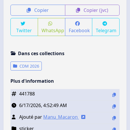
Copier
Copier (jvc)
Twitter
WhatsApp
Facebook
Telegram
Dans ces collections
CDM 2026
Plus d'information
441788
6/17/2026, 4:52:49 AM
Ajouté par
Manu_Macaron
sticker