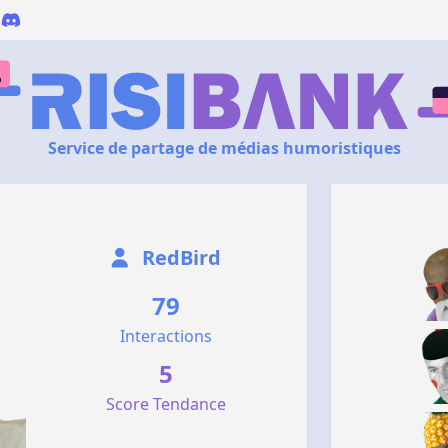
Service de partage de médias humoristiques
RedBird
79
Interactions
5
Score Tendance