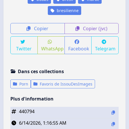
bresilienne
Copier
Copier (jvc)
Twitter
WhatsApp
Facebook
Telegram
Dans ces collections
Porn
Favoris de IssouDesImages
Plus d'information
440794
6/14/2026, 1:16:55 AM