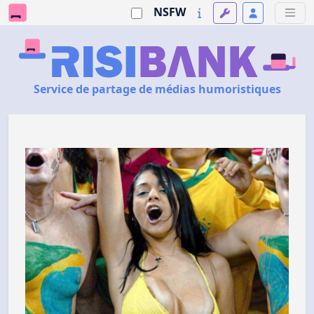
NSFW
Service de partage de médias humoristiques