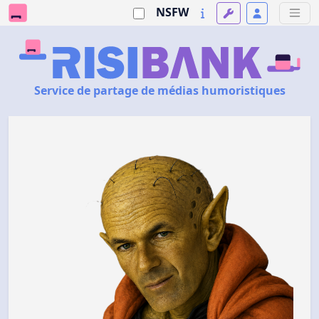
NSFW
Service de partage de médias humoristiques