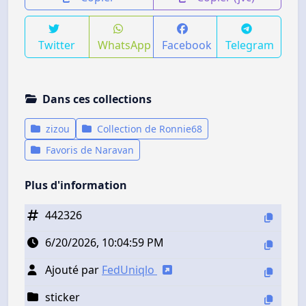
Twitter
WhatsApp
Facebook
Telegram
Dans ces collections
zizou
Collection de Ronnie68
Favoris de Naravan
Plus d'information
442326
6/20/2026, 10:04:59 PM
Ajouté par
FedUniqlo
sticker