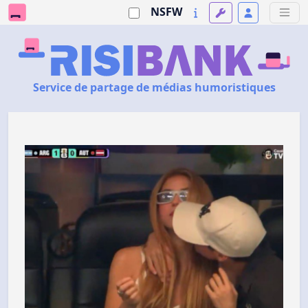
NSFW
Service de partage de médias humoristiques