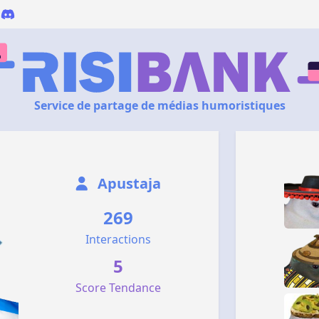
Service de partage de médias humoristiques
Apustaja
269
Interactions
5
Score Tendance