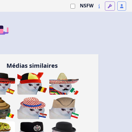
NSFW
Médias similaires