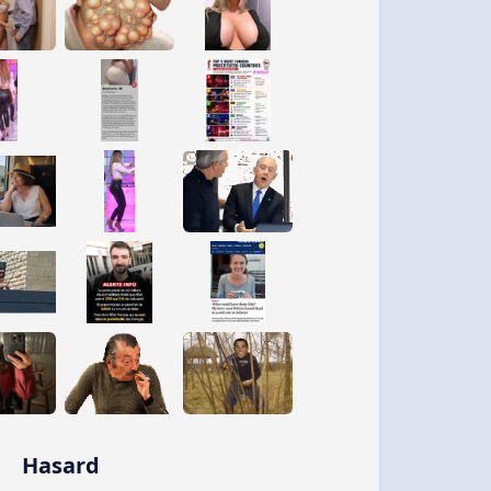
Hasard