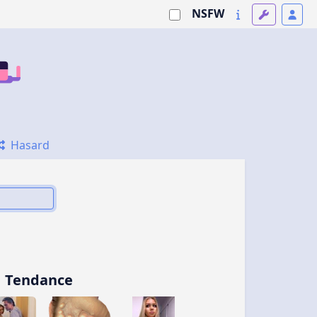
NSFW
Hasard
Tendance