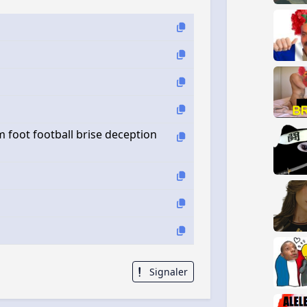
foot football brise deception
Signaler