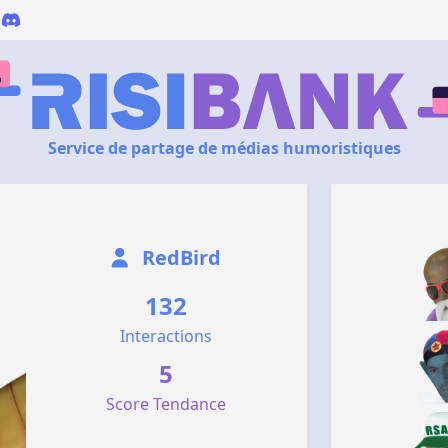
Service de partage de médias humoristiques
RedBird
132
Interactions
5
Score Tendance