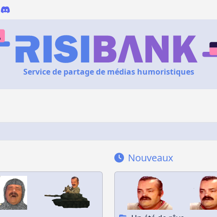
Service de partage de médias humoristiques
Nouveaux