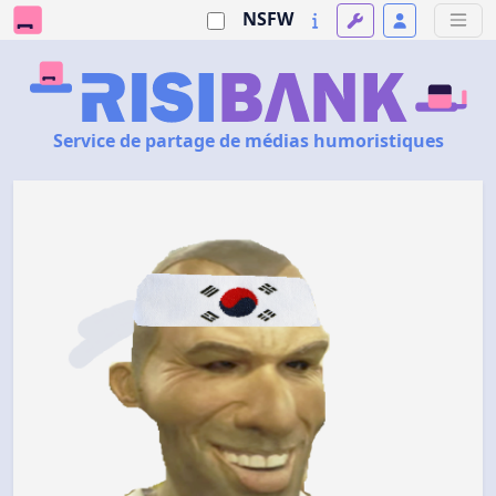
NSFW
Service de partage de médias humoristiques