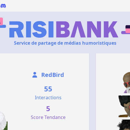
Service de partage de médias humoristiques
RedBird
55
Interactions
5
Score Tendance