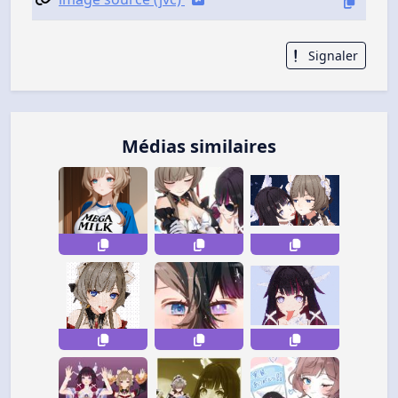
Signaler
Médias similaires