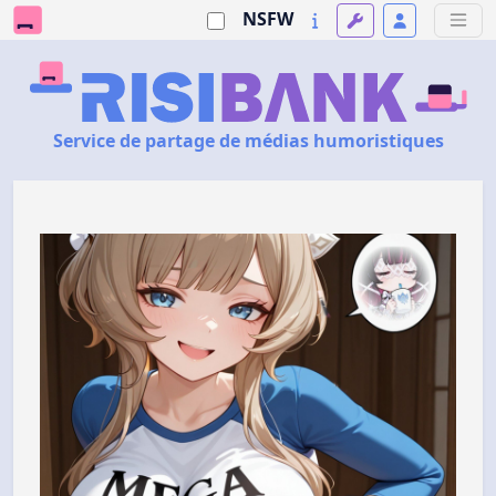
NSFW
Service de partage de médias humoristiques