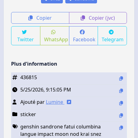
Copier
Copier (jvc)
Twitter
WhatsApp
Facebook
Telegram
Plus d'information
436815
5/25/2026, 9:15:05 PM
Ajouté par
Lumine
sticker
genshin sandrone fatui columbina
langue impact moon nod krai snez