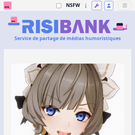
NSFW
Service de partage de médias humoristiques