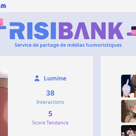
Service de partage de médias humoristiques
Lumine
38
Interactions
5
Score Tendance