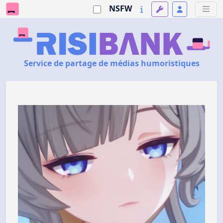
NSFW
Service de partage de médias humoristiques