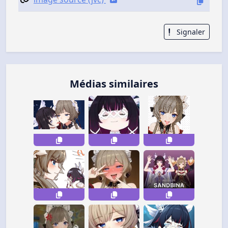
Signaler
Médias similaires