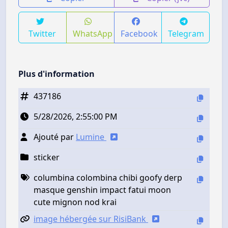
Twitter
WhatsApp
Facebook
Telegram
Plus d'information
437186
5/28/2026, 2:55:00 PM
Ajouté par
Lumine
sticker
columbina colombina chibi goofy derp
masque genshin impact fatui moon
cute mignon nod krai
image hébergée sur RisiBank