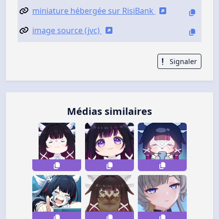
miniature hébergée sur RisiBank
image source (jvc)
Signaler
Médias similaires