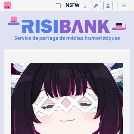
NSFW
Service de partage de médias humoristiques