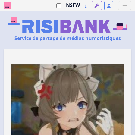
NSFW
Service de partage de médias humoristiques