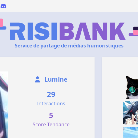
Service de partage de médias humoristiques
Lumine
29
Interactions
5
Score Tendance