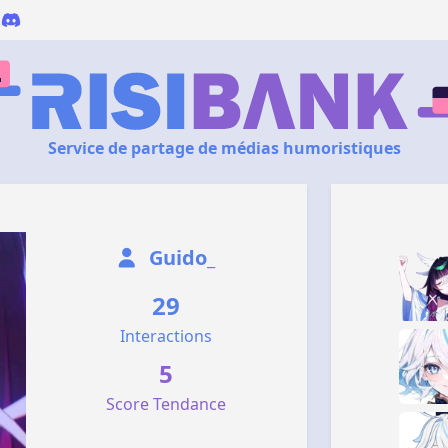
Service de partage de médias humoristiques
Guido_
29
Interactions
5
Score Tendance