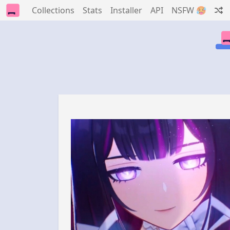
Collections
Stats
Installer
API
NSFW 🥵