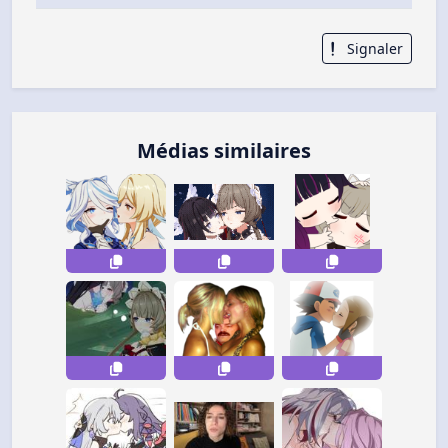
Signaler
Médias similaires