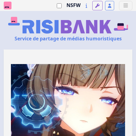
NSFW
Service de partage de médias humoristiques