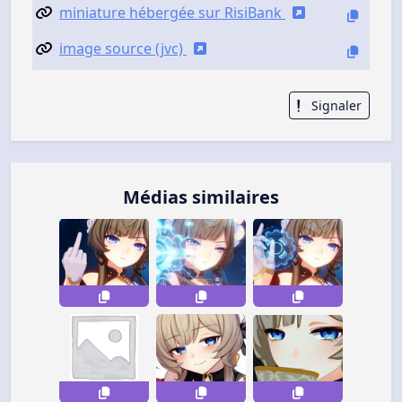
miniature hébergée sur RisiBank
image source (jvc)
Signaler
Médias similaires