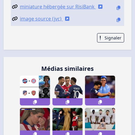
miniature hébergée sur RisiBank
image source (jvc)
Signaler
Médias similaires