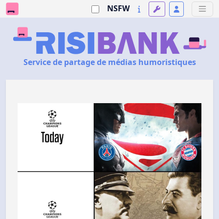
NSFW
Service de partage de médias humoristiques