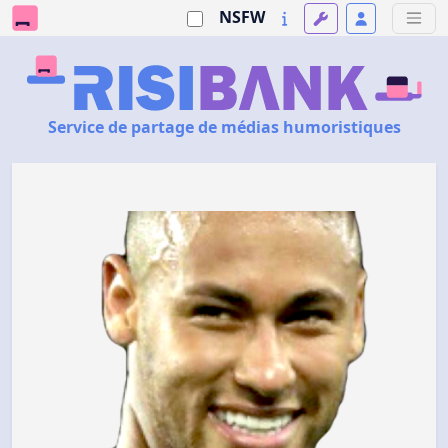
NSFW
Service de partage de médias humoristiques