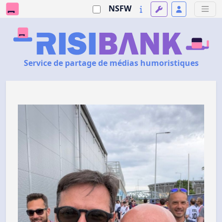
NSFW
Service de partage de médias humoristiques