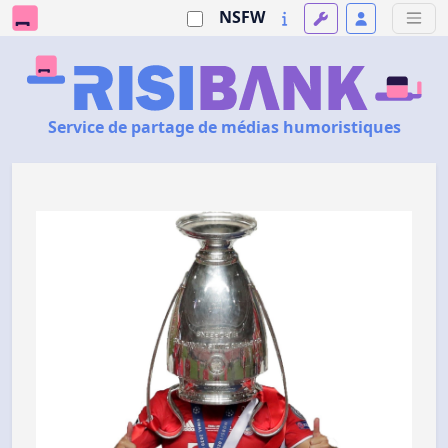
NSFW
Service de partage de médias humoristiques