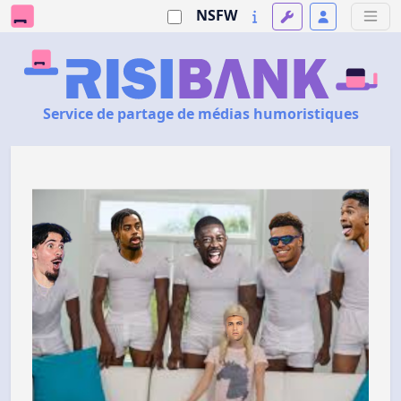
NSFW
Service de partage de médias humoristiques