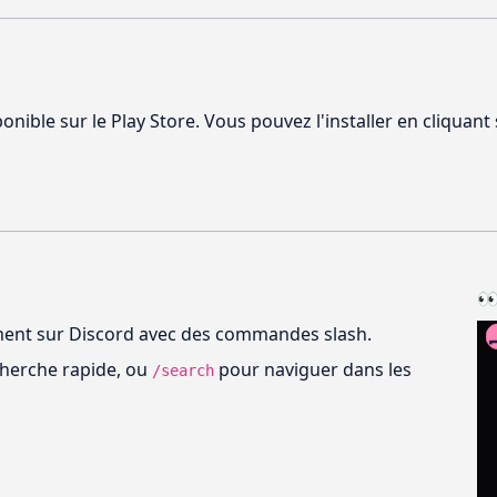
onible sur le Play Store. Vous pouvez l'installer en cliquant
👀
ement sur Discord avec des commandes slash.
herche rapide, ou
pour naviguer dans les
/search