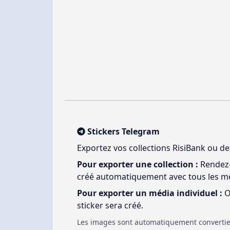
Stickers Telegram
Exportez vos collections RisiBank ou de
Pour exporter une collection :
Rendez-v
créé automatiquement avec tous les méd
Pour exporter un média individuel :
O
sticker sera créé.
Les images sont automatiquement convertie