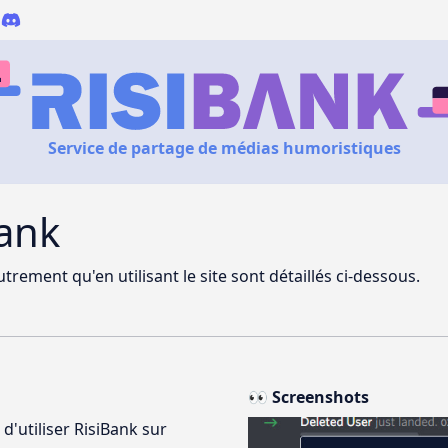
Service de partage de médias humoristiques
Bank
trement qu'en utilisant le site sont détaillés ci-dessous.
👀 Screenshots
'utiliser RisiBank sur