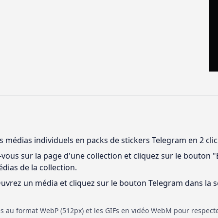
s médias individuels en packs de stickers Telegram en 2 clic
ous sur la page d'une collection et cliquez sur le bouton 
ias de la collection.
uvrez un média et cliquez sur le bouton Telegram dans la s
s au format WebP (512px) et les GIFs en vidéo WebM pour respect