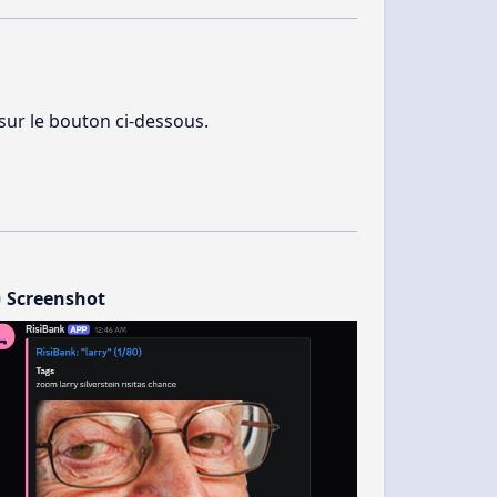
 sur le bouton ci-dessous.
 Screenshot