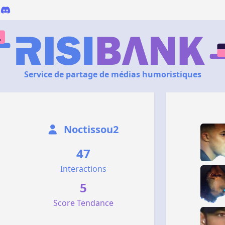
Service de partage de médias humoristiques
Noctissou2
47
Interactions
5
Score Tendance