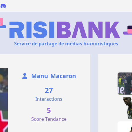
Service de partage de médias humoristiques
Manu_Macaron
27
Interactions
5
Score Tendance