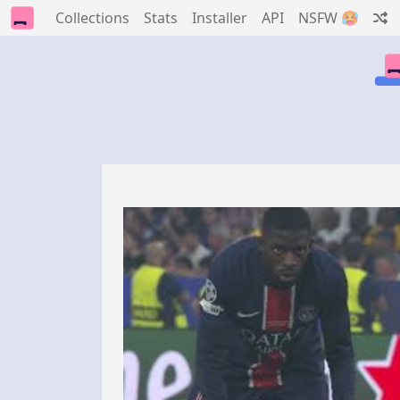
Collections
Stats
Installer
API
NSFW 🥵