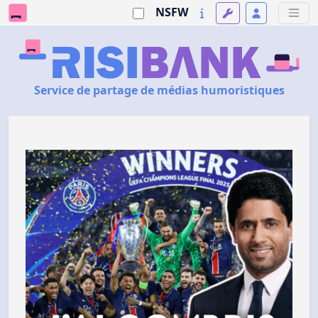
NSFW
Service de partage de médias humoristiques