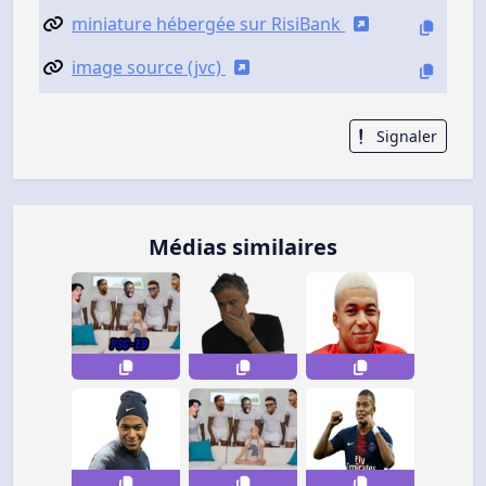
miniature hébergée sur RisiBank
image source (jvc)
Signaler
Médias similaires