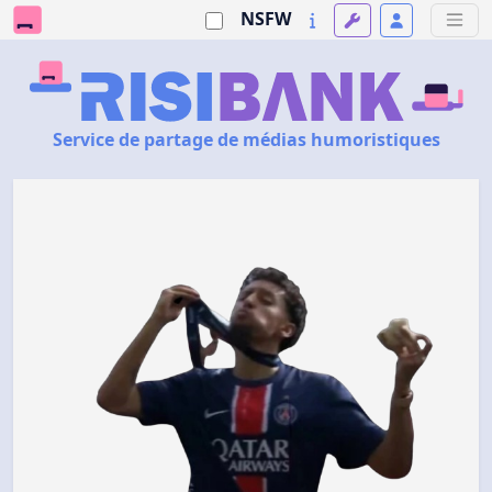
NSFW
Service de partage de médias humoristiques