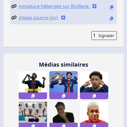
miniature hébergée sur RisiBank
image source (jvc)
Signaler
Médias similaires