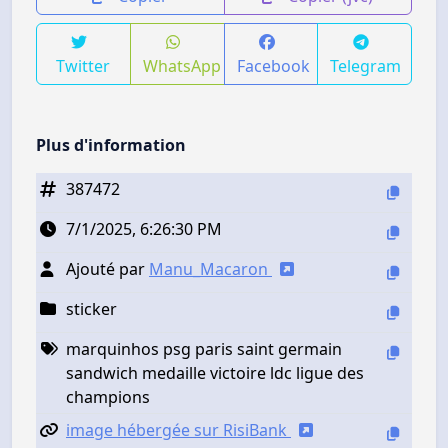
Twitter
WhatsApp
Facebook
Telegram
Plus d'information
387472
7/1/2025, 6:26:30 PM
Ajouté par
Manu_Macaron
sticker
marquinhos psg paris saint germain
sandwich medaille victoire ldc ligue des
champions
image hébergée sur RisiBank