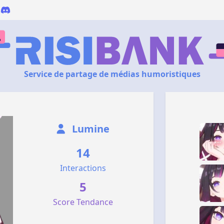
Service de partage de médias humoristiques
Lumine
14
Interactions
5
Score Tendance