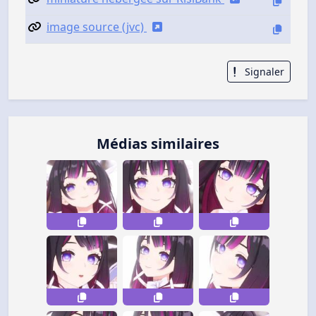
image source (jvc)
Signaler
Médias similaires