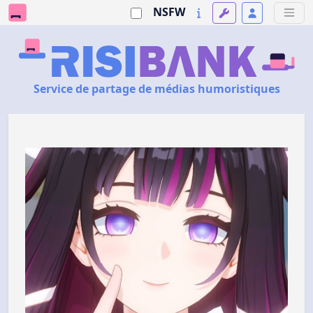
NSFW
Service de partage de médias humoristiques