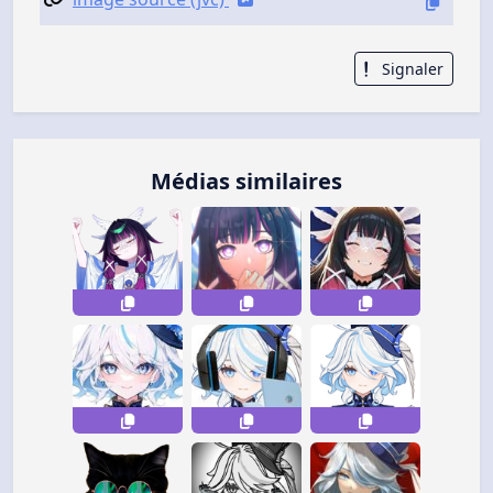
Signaler
Médias similaires