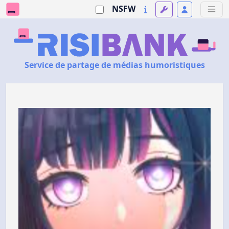
NSFW
Service de partage de médias humoristiques