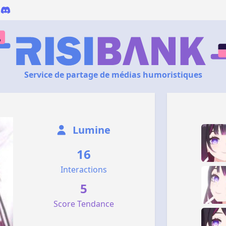
Service de partage de médias humoristiques
Lumine
16
Interactions
5
Score Tendance