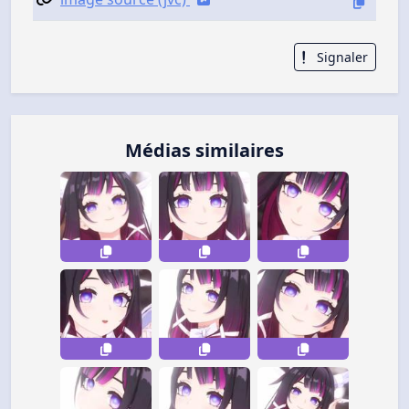
Signaler
Médias similaires