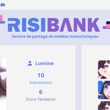
Service de partage de médias humoristiques
Lumine
10
Interactions
6
Score Tendance