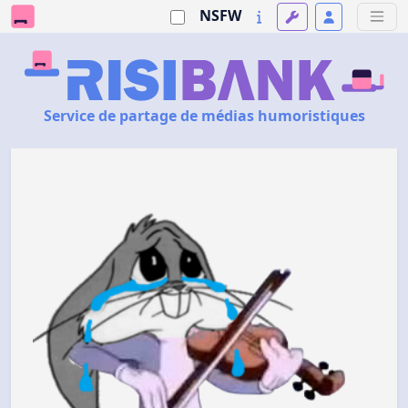
NSFW
Service de partage de médias humoristiques