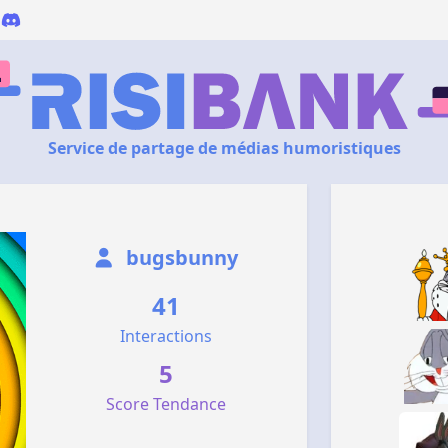
Service de partage de médias humoristiques
bugsbunny
41
Interactions
5
Score Tendance