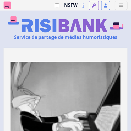
NSFW
Service de partage de médias humoristiques