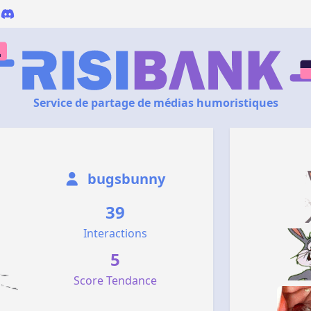
Service de partage de médias humoristiques
bugsbunny
39
Interactions
5
Score Tendance