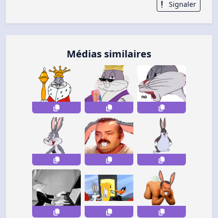
Signaler
Médias similaires