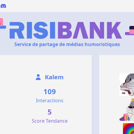
Service de partage de médias humoristiques
Kalem
109
Interactions
5
Score Tendance