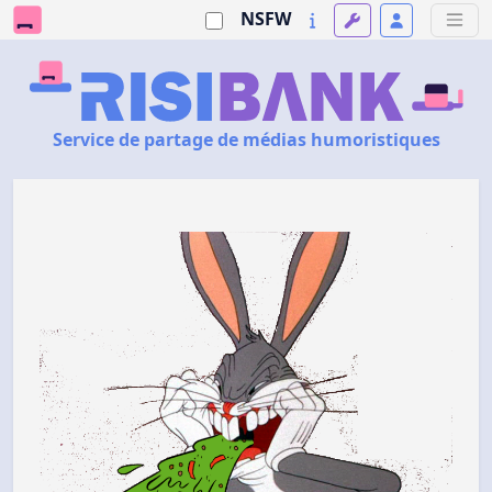
NSFW
Service de partage de médias humoristiques