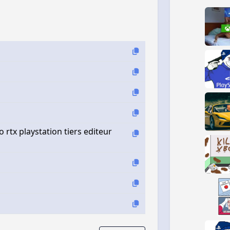
rtx playstation tiers editeur