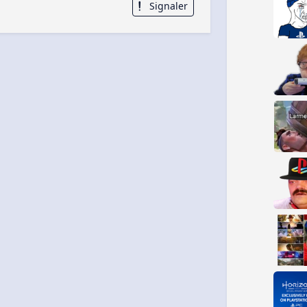
Signaler