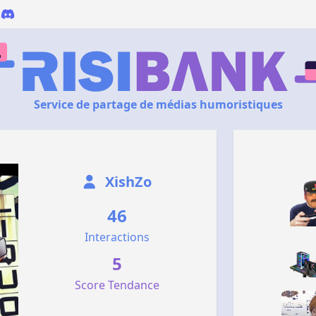
Service de partage de médias humoristiques
XishZo
46
Interactions
5
Score Tendance