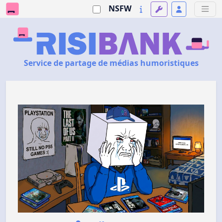
NSFW
Service de partage de médias humoristiques