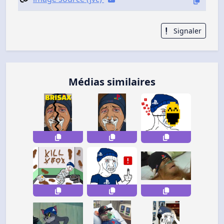
Signaler
Médias similaires