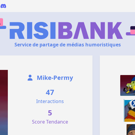
Service de partage de médias humoristiques
Mike-Permy
47
Interactions
5
Score Tendance