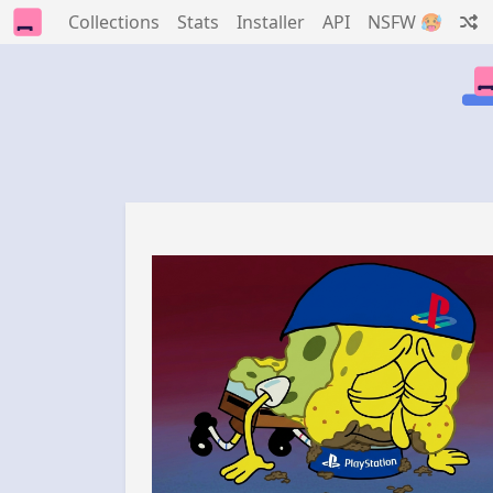
Collections
Stats
Installer
API
NSFW 🥵