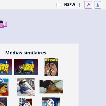
NSFW
Médias similaires