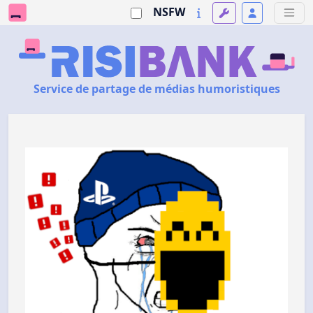
NSFW
Service de partage de médias humoristiques