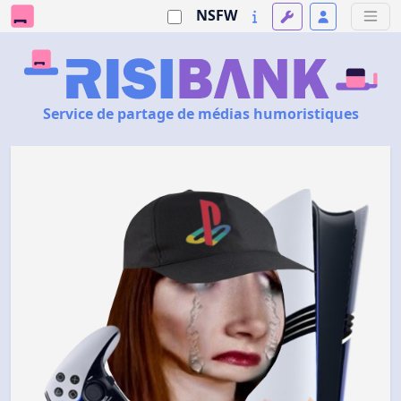
NSFW
Service de partage de médias humoristiques