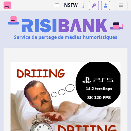
NSFW
Service de partage de médias humoristiques